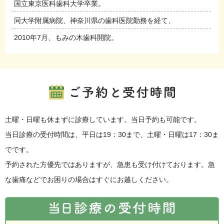
国立東京医科歯科大学卒業。
同大学附属病院、神奈川県の歯科医院勤務を経て、
2010年7月、もみの木歯科開院。
土曜・日曜も休まずに診療しています。当日予約も可能です。
当日診療の受付時間は、平日は19：30まで、土曜・日曜は17：30ま
でです。
予約された方優先ではありますが、急患も受け付けております。
急
な歯痛などでお困りの場合はすぐにお越しください。