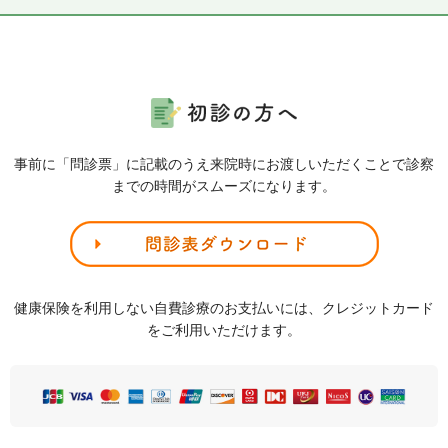
事前に「問診票」に記載のうえ来院時にお渡しいただくことで診察
までの時間がスムーズになります。
健康保険を利用しない自費診療のお支払いには、クレジットカード
をご利用いただけます。