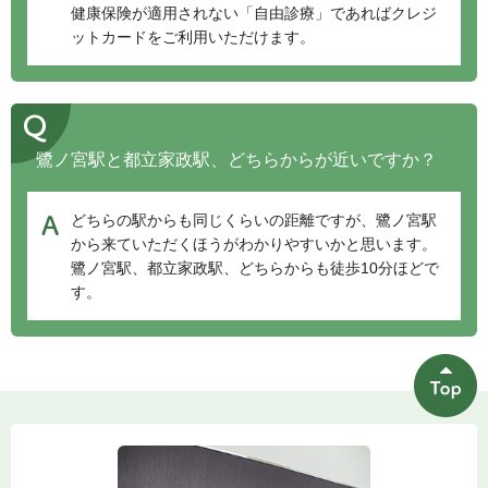
健康保険が適用されない「自由診療」であればクレジ
ットカードをご利用いただけます。
鷺ノ宮駅と都立家政駅、どちらからが近いですか？
どちらの駅からも同じくらいの距離ですが、鷺ノ宮駅
から来ていただくほうがわかりやすいかと思います。
鷺ノ宮駅、都立家政駅、どちらからも徒歩10分ほどで
す。