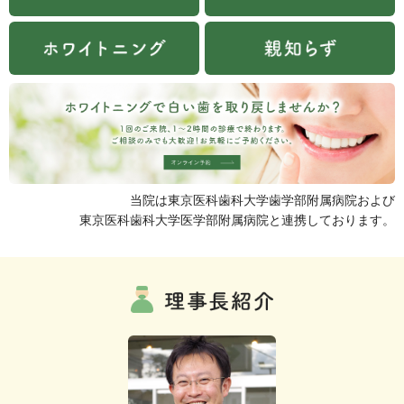
当院は東京医科歯科大学歯学部附属病院および
東京医科歯科大学医学部附属病院と連携しております。