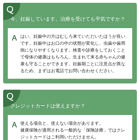
今、妊娠しています。治療を受けても平気ですか？
はい、妊娠中の方はむしろ来ていただいたほうが良い
です。妊娠中はお口の中の状態が変化し、虫歯や歯周
病になりやすくなります。検査や診療をしておくこと
で母体の健康はもちろん、生まれて来る赤ちゃんの健
康も守ることができます。妊娠期ごとに注意点が異な
るため、まずはお電話でお問い合わせください。
クレジットカードは使えますか？
使える場合と、使えない場合があります。
健康保険が適用される一般的な「保険診療」ではクレ
ジットカードはご利用いただけません。