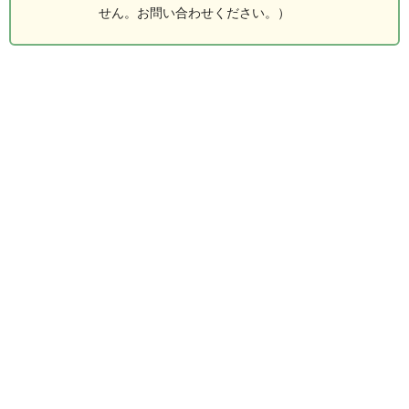
せん。お問い合わせください。）