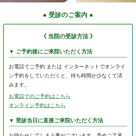
● 受診のご案内 ●
《 当院の受診方法 》
▼ ご予約後にご来院いただく方法
お電話でご予約 または インターネットでオンライ
ン予約をしていただくと、待ち時間が少なくて済
みます。
お電話でのご予約はこちら
オンライン予約はこちら
▼ 受診当日に直接ご来院いただく方法
お待たせしてしまう事がございます。予めご了承