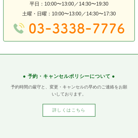
平日：10:00〜13:00／14:30〜19:30
土曜・日曜：10:00〜13:00／14:30〜17:30
● 予約・キャンセルポリシーについて ●
予約時間の厳守と、変更・キャンセルの早めのご連絡をお願
いしております。
詳しくはこちら