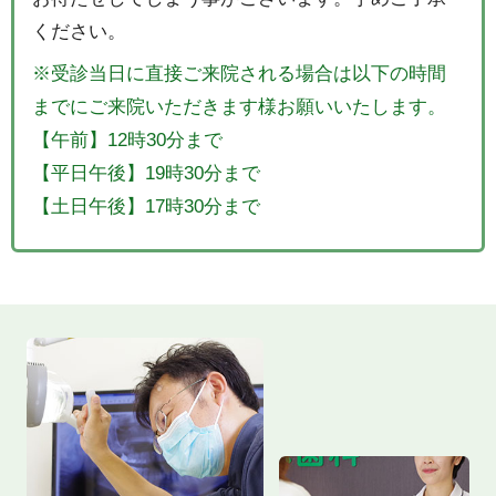
ください。
※受診当日に直接ご来院される場合は以下の時間
までにご来院いただきます様お願いいたします。
【午前】12時30分まで
【平日午後】19時30分まで
【土日午後】17時30分まで