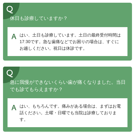
休日も診療していますか？
はい、土日も診療しています。土日の最終受付時間は
17:30です。急な歯痛などでお困りの場合は、すぐに
お越しください。祝日は休診です。
急に我慢ができないくらい歯が痛くなりました。当日
でも診てもらえますか？
はい、もちろんです。痛みがある場合は、まずはお電
話ください。土曜・日曜でも当院は診療しておりま
す。