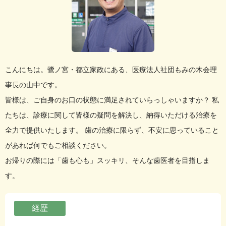
こんにちは。鷺ノ宮・都立家政にある、医療法人社団もみの木会理
事長の山中です。
皆様は、ご自身のお口の状態に満足されていらっしゃいますか？ 私
たちは、診療に関して皆様の疑問を解決し、納得いただける治療を
全力で提供いたします。 歯の治療に限らず、不安に思っていること
があれば何でもご相談ください。
お帰りの際には「歯も心も」スッキリ、そんな歯医者を目指しま
す。
経歴