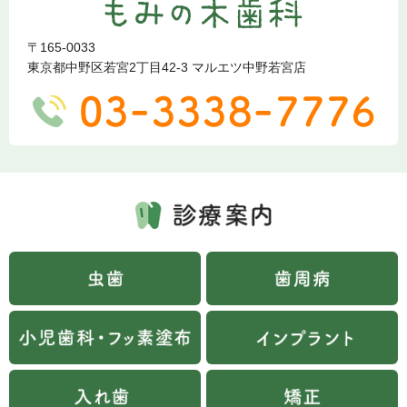
〒165-0033
東京都中野区若宮2丁目42-3 マルエツ中野若宮店