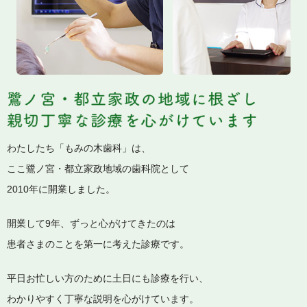
わたしたち「もみの木歯科」は、
ここ鷺ノ宮・都立家政地域の歯科院として
2010年に開業しました。
開業して9年、ずっと心がけてきたのは
患者さまのことを第一に考えた診療です。
平日お忙しい方のために土日にも診療を行い、
わかりやすく丁寧な説明を心がけています。